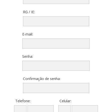
RG / IE:
E-mail:
Senha:
Confirmação de senha:
Telefone:
Celular: