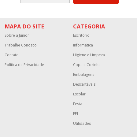
MAPA DO SITE
CATEGORIA
Sobre a Júnior
Escritório
Trabalhe Conosco
Informática
Contato
Higiene e Limpeza
Política de Privacidade
Copa e Cozinha
Embalagens
Descartáveis
Escolar
Festa
EPI
Utilidades