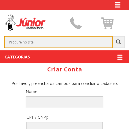
CATEGORIAS
Criar Conta
Por favor, preencha os campos para concluir o cadastro:
Nome:
CPF / CNPJ: