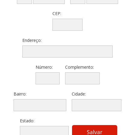
CEP:
Endereço:
Número:
Complemento:
Bairro:
Cidade:
Estado: