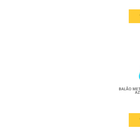
BALÃO MET
AZ