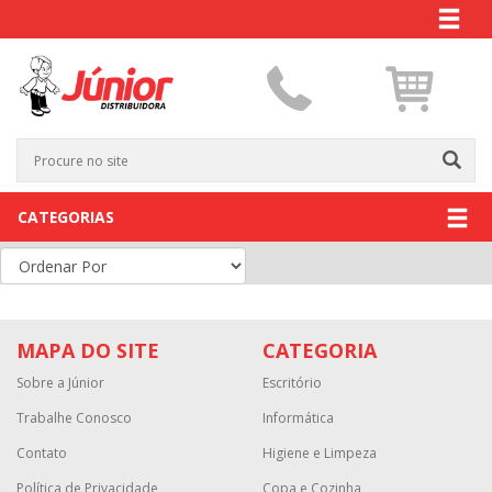
CATEGORIAS
MAPA DO SITE
CATEGORIA
Sobre a Júnior
Escritório
Trabalhe Conosco
Informática
Contato
Higiene e Limpeza
Política de Privacidade
Copa e Cozinha