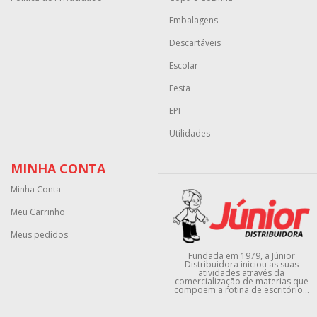
Embalagens
Descartáveis
Escolar
Festa
EPI
Utilidades
MINHA CONTA
Minha Conta
Meu Carrinho
Meus pedidos
Fundada em 1979, a Júnior
Distribuidora iniciou as suas
atividades através da
comercialização de materias que
compõem a rotina de escritório...