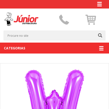
CATEGORIAS