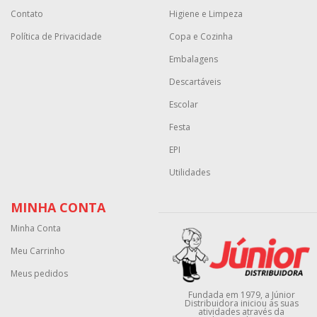
Contato
Higiene e Limpeza
Política de Privacidade
Copa e Cozinha
Embalagens
Descartáveis
Escolar
Festa
EPI
Utilidades
MINHA CONTA
Minha Conta
Meu Carrinho
Meus pedidos
Fundada em 1979, a Júnior
Distribuidora iniciou as suas
atividades através da