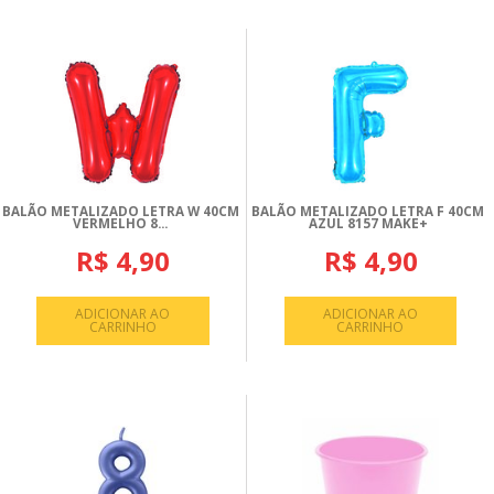
BALÃO METALIZADO LETRA W 40CM
BALÃO METALIZADO LETRA F 40CM
VERMELHO 8...
AZUL 8157 MAKE+
R$ 4,90
R$ 4,90
ADICIONAR AO
ADICIONAR AO
CARRINHO
CARRINHO