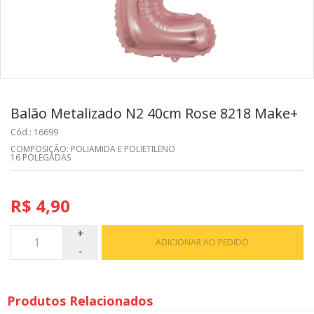
Balão Metalizado N2 40cm Rose 8218 Make+
Cód.: 16699
COMPOSIÇÃO: POLIAMIDA E POLIETILENO
16 POLEGADAS
R$ 4,90
ADICIONAR AO PEDIDO
Produtos Relacionados