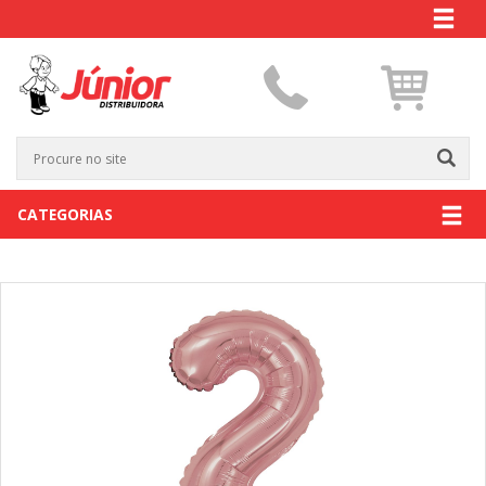
CATEGORIAS