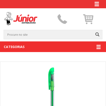
CATEGORIAS