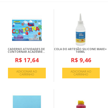
CADERNO ATIVIDADES DE
COLA DO ARTESÃO SILICONE MAKE+
CONTORNAR ACADÉMIE...
100ML
R$ 17,64
R$ 9,46
ADICIONAR AO
ADICIONAR AO
CARRINHO
CARRINHO