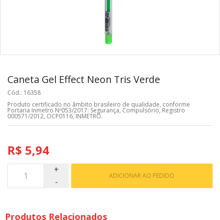
Caneta Gel Effect Neon Tris Verde
Cód.: 16358
Produto certificado no âmbito brasileiro de qualidade, conforme
Portaria Inmetro Nº053/2017: Segurança, Compulsório, Registro
000571/2012, OCP0116, INMETRO.
R$ 5,94
ADICIONAR AO PEDIDO
Produtos Relacionados