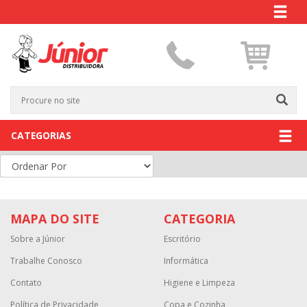
CATEGORIAS
MAPA DO SITE
CATEGORIA
Sobre a Júnior
Escritório
Trabalhe Conosco
Informática
Contato
Higiene e Limpeza
Política de Privacidade
Copa e Cozinha