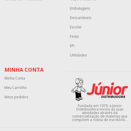
Embalagens
Descartáveis
Escolar
Festa
EPI
Utilidades
MINHA CONTA
Minha Conta
Meu Carrinho
Meus pedidos
Fundada em 1979, a Júnior
Distribuidora iniciou as suas
atividades através da
comercialização de materias que
compõem a rotina de escritório...