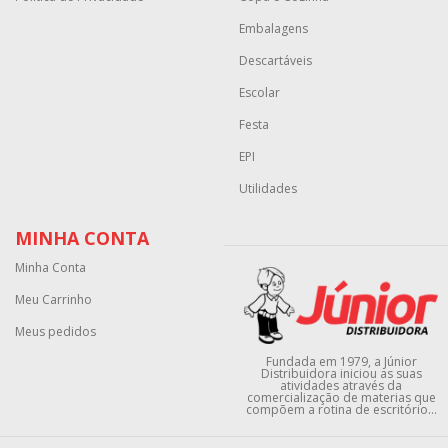
Embalagens
Descartáveis
Escolar
Festa
EPI
Utilidades
MINHA CONTA
Minha Conta
Meu Carrinho
Meus pedidos
Fundada em 1979, a Júnior
Distribuidora iniciou as suas
atividades através da
comercialização de materias que
compõem a rotina de escritório...