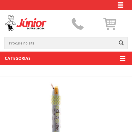
CATEGORIAS