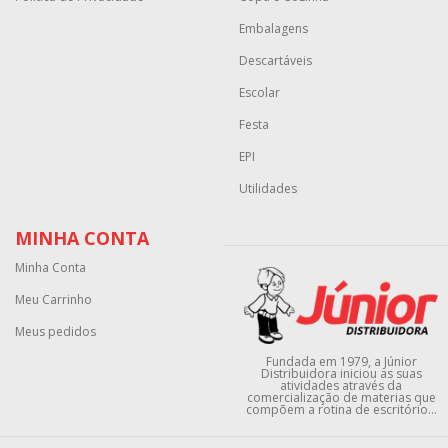
Embalagens
Descartáveis
Escolar
Festa
EPI
Utilidades
MINHA CONTA
Minha Conta
Meu Carrinho
Meus pedidos
Fundada em 1979, a Júnior
Distribuidora iniciou as suas
atividades através da
comercialização de materias que
compõem a rotina de escritório...