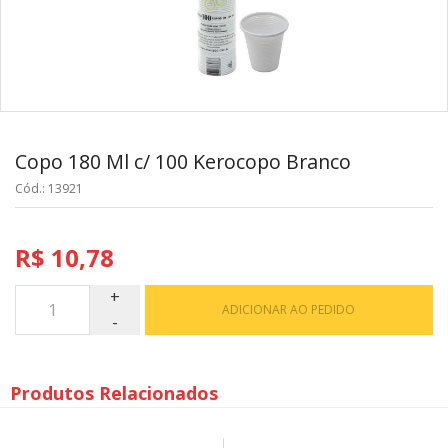
Copo 180 Ml c/ 100 Kerocopo Branco
Cód.: 13921
R$ 10,78
ADICIONAR AO PEDIDO
Produtos Relacionados