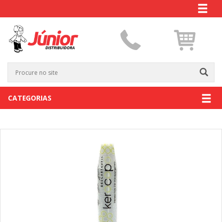
CATEGORIAS