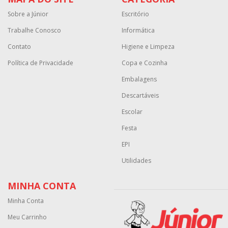
Sobre a Júnior
Escritório
Trabalhe Conosco
Informática
Contato
Higiene e Limpeza
Política de Privacidade
Copa e Cozinha
Embalagens
Descartáveis
Escolar
Festa
EPI
Utilidades
MINHA CONTA
Minha Conta
Meu Carrinho