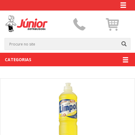
CATEGORIAS