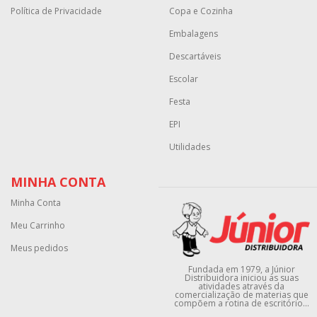
Política de Privacidade
Copa e Cozinha
Embalagens
Descartáveis
Escolar
Festa
EPI
Utilidades
MINHA CONTA
Minha Conta
Meu Carrinho
Meus pedidos
Fundada em 1979, a Júnior
Distribuidora iniciou as suas
atividades através da
comercialização de materias que
compõem a rotina de escritório...