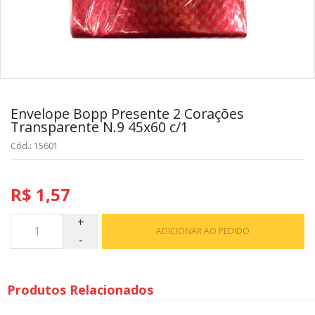
Envelope Bopp Presente 2 Corações
Transparente N.9 45x60 c/1
Cód.: 15601
R$ 1,57
ADICIONAR AO PEDIDO
Produtos Relacionados