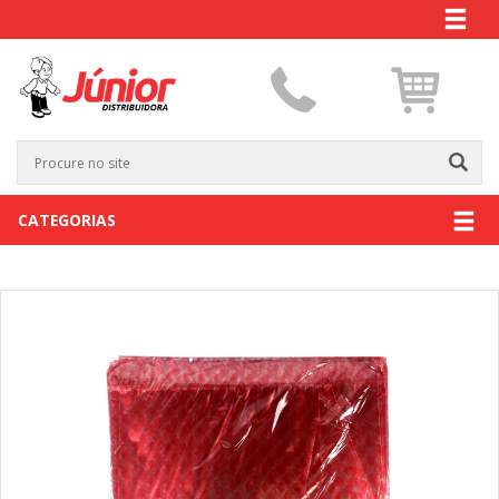
CATEGORIAS