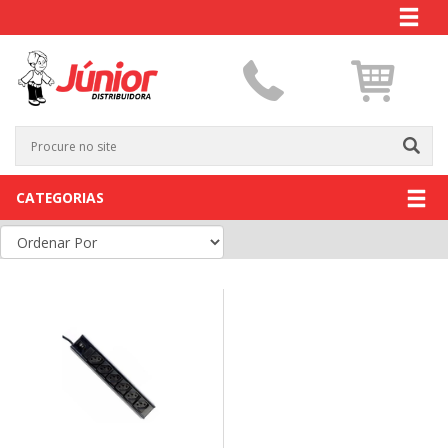
CATEGORIAS