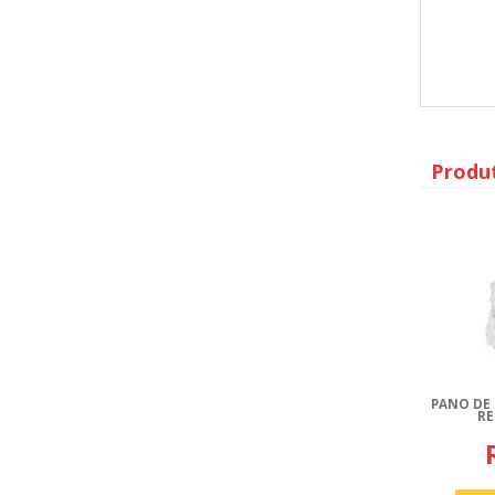
Produ
PANO DE
RE