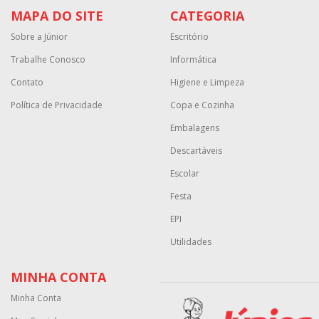
MAPA DO SITE
CATEGORIA
Sobre a Júnior
Escritório
Trabalhe Conosco
Informática
Contato
Higiene e Limpeza
Política de Privacidade
Copa e Cozinha
Embalagens
Descartáveis
Escolar
Festa
EPI
Utilidades
MINHA CONTA
Minha Conta