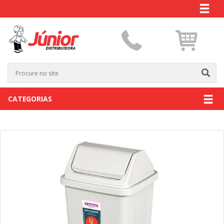
CATEGORIAS