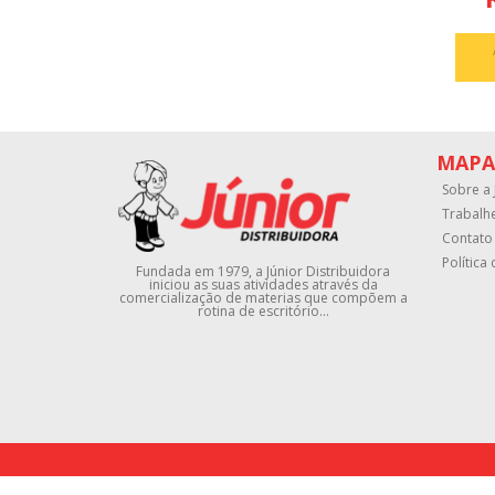
MAPA
Sobre a 
Trabalh
Contato
Política
Fundada em 1979, a Júnior Distribuidora
iniciou as suas atividades através da
comercialização de materias que compõem a
rotina de escritório...