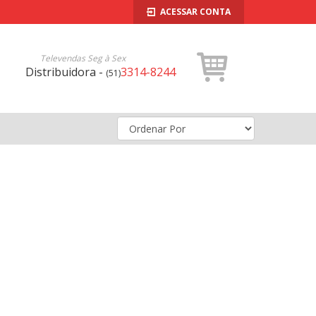
ACESSAR CONTA
Televendas Seg à Sex
Distribuidora -
3314-8244
(51)