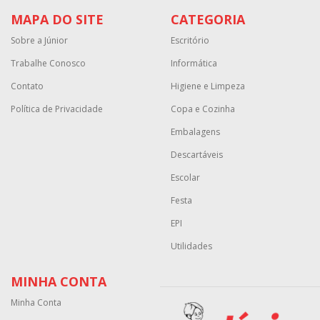
MAPA DO SITE
CATEGORIA
Sobre a Júnior
Escritório
Trabalhe Conosco
Informática
Contato
Higiene e Limpeza
Política de Privacidade
Copa e Cozinha
Embalagens
Descartáveis
Escolar
Festa
EPI
Utilidades
MINHA CONTA
Minha Conta