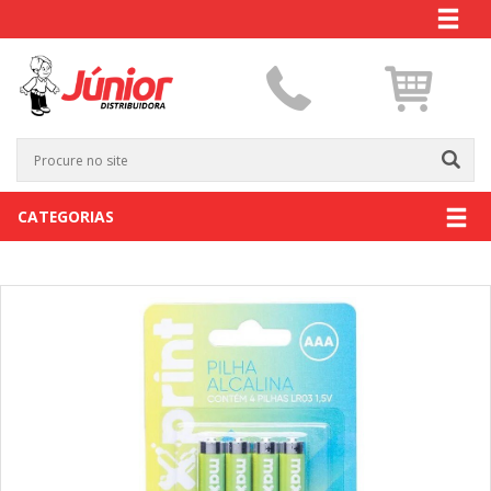
CATEGORIAS