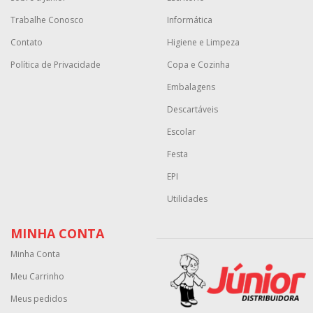
Trabalhe Conosco
Informática
Contato
Higiene e Limpeza
Política de Privacidade
Copa e Cozinha
Embalagens
Descartáveis
Escolar
Festa
EPI
Utilidades
MINHA CONTA
Minha Conta
Meu Carrinho
Meus pedidos