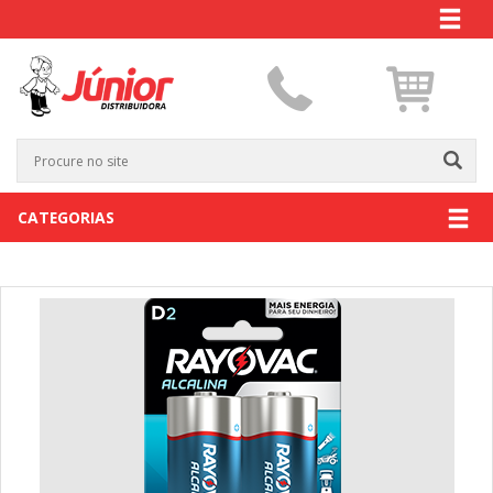
CATEGORIAS