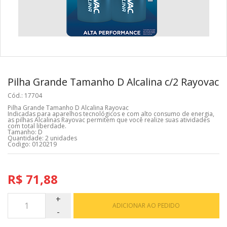
Pilha Grande Tamanho D Alcalina c/2 Rayovac
Cód.: 17704
Pilha Grande Tamanho D Alcalina Rayovac
Indicadas para aparelhos tecnológicos e com alto consumo de energia,
as pilhas Alcalinas Rayovac permitem que você realize suas atividades
com total liberdade.
Tamanho: D
Quantidade: 2 unidades
Codigo: 0120219
R$ 71,88
ADICIONAR AO PEDIDO