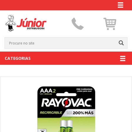
CATEGORIAS