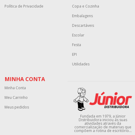
Política de Privacidade
Copa e Cozinha
Embalagens
Descartáveis
Escolar
Festa
EPI
Utilidades
MINHA CONTA
Minha Conta
Meu Carrinho
Meus pedidos
Fundada em 1979, a Júnior
Distribuidora iniciou as suas
atividades através da
comercialização de materias que
compõem a rotina de escritório...