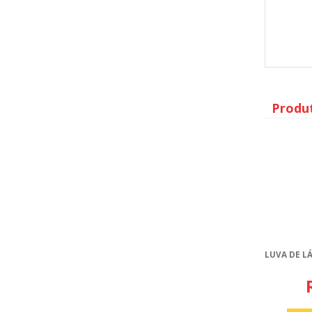
Produ
LUVA DE L