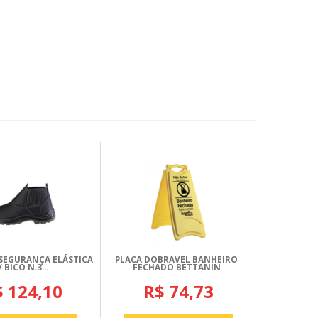
SEGURANÇA ELÁSTICA
PLACA DOBRAVEL BANHEIRO
/ BICO N.3...
FECHADO BETTANIN
$ 124,10
R$ 74,73