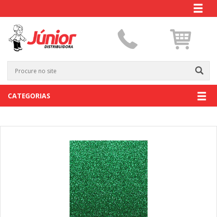
CATEGORIAS