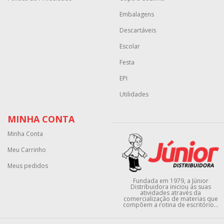
Embalagens
Descartáveis
Escolar
Festa
EPI
Utilidades
MINHA CONTA
Minha Conta
Meu Carrinho
Meus pedidos
Fundada em 1979, a Júnior
Distribuidora iniciou as suas
atividades através da
comercialização de materias que
compõem a rotina de escritório...