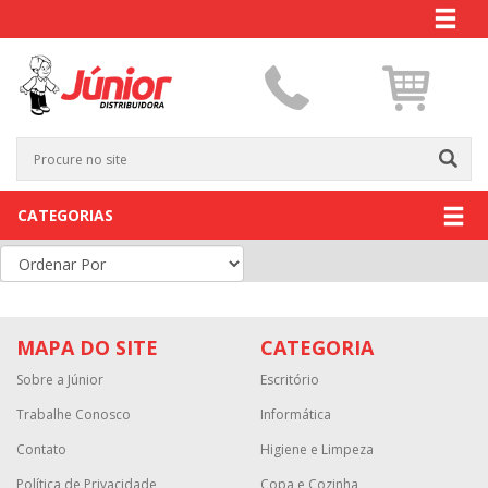
CATEGORIAS
MAPA DO SITE
CATEGORIA
Sobre a Júnior
Escritório
Trabalhe Conosco
Informática
Contato
Higiene e Limpeza
Política de Privacidade
Copa e Cozinha