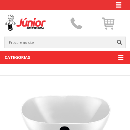
CATEGORIAS