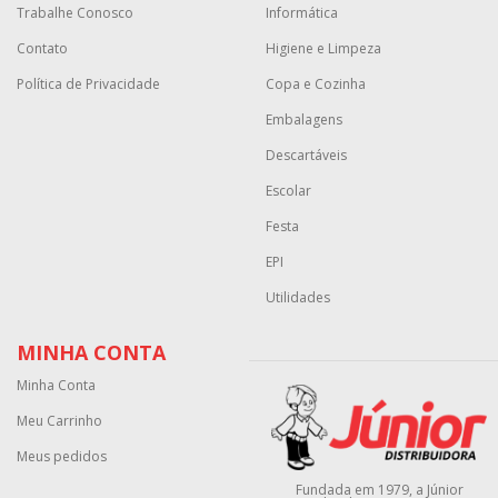
Trabalhe Conosco
Informática
Contato
Higiene e Limpeza
Política de Privacidade
Copa e Cozinha
Embalagens
Descartáveis
Escolar
Festa
EPI
Utilidades
MINHA CONTA
Minha Conta
Meu Carrinho
Meus pedidos
Fundada em 1979, a Júnior