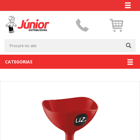
CATEGORIAS