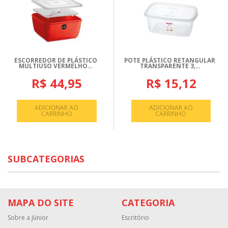
ESCORREDOR DE PLÁSTICO
POTE PLÁSTICO RETANGULAR
MULTIUSO VERMELHO...
TRANSPARENTE 3,...
R$ 44,95
R$ 15,12
ADICIONAR AO
ADICIONAR AO
CARRINHO
CARRINHO
SUBCATEGORIAS
MAPA DO SITE
CATEGORIA
Sobre a Júnior
Escritório