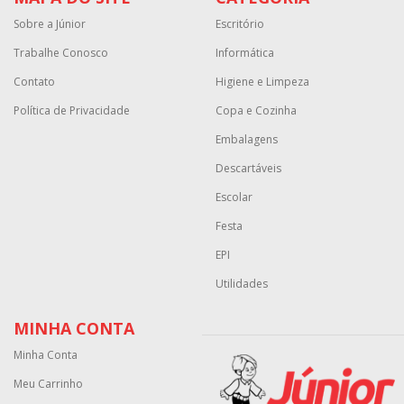
Sobre a Júnior
Escritório
Trabalhe Conosco
Informática
Contato
Higiene e Limpeza
Política de Privacidade
Copa e Cozinha
Embalagens
Descartáveis
Escolar
Festa
EPI
Utilidades
MINHA CONTA
Minha Conta
Meu Carrinho