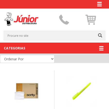
CATEGORIAS