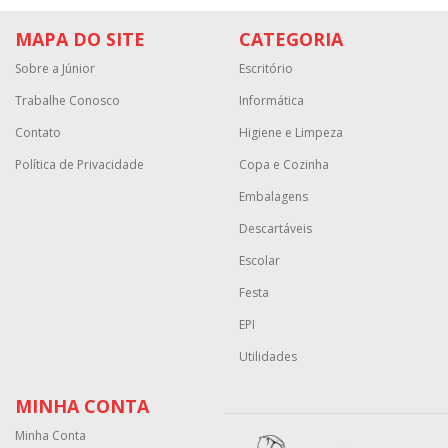
MAPA DO SITE
CATEGORIA
Sobre a Júnior
Escritório
Trabalhe Conosco
Informática
Contato
Higiene e Limpeza
Política de Privacidade
Copa e Cozinha
Embalagens
Descartáveis
Escolar
Festa
EPI
Utilidades
MINHA CONTA
Minha Conta