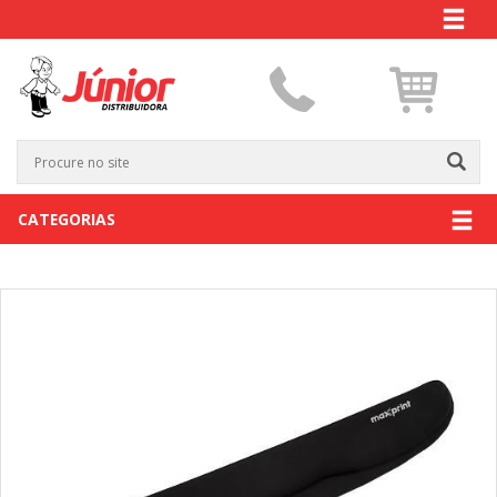
CATEGORIAS