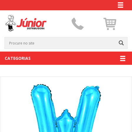
CATEGORIAS