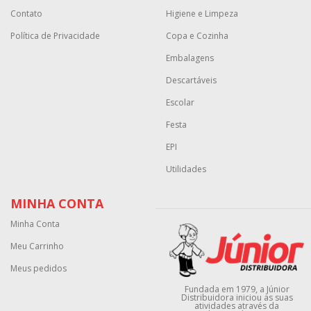
Contato
Higiene e Limpeza
Política de Privacidade
Copa e Cozinha
Embalagens
Descartáveis
Escolar
Festa
EPI
Utilidades
MINHA CONTA
Minha Conta
Meu Carrinho
Meus pedidos
Fundada em 1979, a Júnior
Distribuidora iniciou as suas
atividades através da